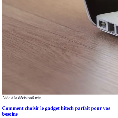
Aide à la décision
6
min
Comment choisir le gadget hitech parfait pour vos
besoins