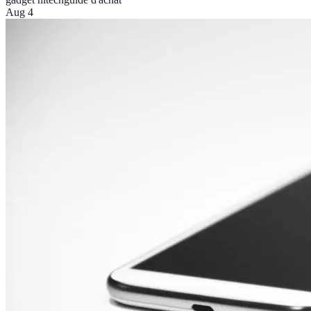
Aug 4