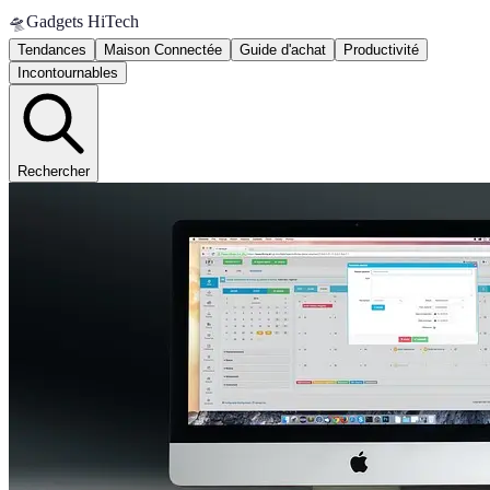
🛸
Gadgets HiTech
Tendances
Maison Connectée
Guide d'achat
Productivité
Incontournables
Rechercher