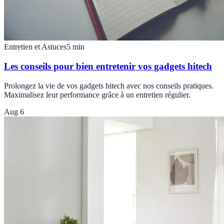
Entretien et Astuces
5
min
Les conseils pour bien entretenir vos gadgets hitech
Prolongez la vie de vos gadgets hitech avec nos conseils pratiques.
Maximalisez leur performance grâce à un entretien régulier.
Aug 6