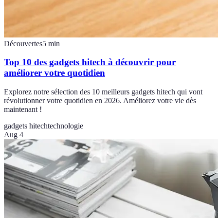
Découvertes
5
min
Top 10 des gadgets hitech à découvrir pour
améliorer votre quotidien
Explorez notre sélection des 10 meilleurs gadgets hitech qui vont
révolutionner votre quotidien en 2026. Améliorez votre vie dès
maintenant !
gadgets hitech
technologie
Aug 4