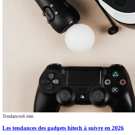
Tendances
6
min
Les tendances des gadgets hitech à suivre en 2026