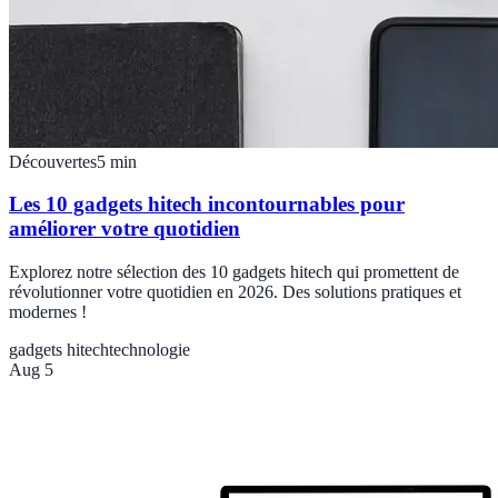
Découvertes
5
min
Les 10 gadgets hitech incontournables pour
améliorer votre quotidien
Explorez notre sélection des 10 gadgets hitech qui promettent de
révolutionner votre quotidien en 2026. Des solutions pratiques et
modernes !
gadgets hitech
technologie
Aug 5