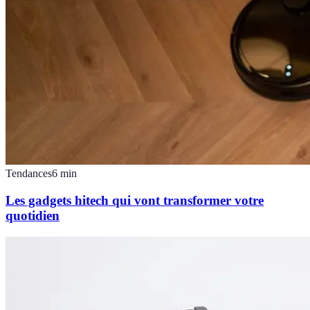
Tendances
6
min
Les gadgets hitech qui vont transformer votre
quotidien