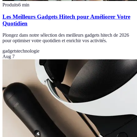
Produits
6
min
Les Meilleurs Gadgets Hitech pour Améliorer Votre
Quotidien
Plongez dans notre sélection des meilleurs gadgets hitech de 2026
pour optimiser votre quotidien et enrichir vos activités.
gadgets
technologie
Aug 7