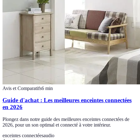
Avis et Comparatifs
6
min
Guide d'achat : Les meilleures enceintes connectées
en 2026
Plongez dans notre guide des meilleures enceintes connectées de
2026, pour un son optimal et connecté à votre intérieur.
enceintes connectées
audio