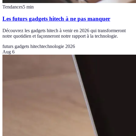
Tendances
5
min
Les futurs gadgets hitech à ne pas manquer
Découvrez les gadgets hitech à venir en 2026 qui transformeront
notre quotidien et façonneront notre rapport à la technologie.
futurs gadgets hitech
technologie 2026
Aug 6