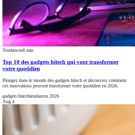
Tendances
6
min
Top 10 des gadgets hitech qui vont transformer
votre quotidien
Plongez dans le monde des gadgets hitech et découvrez comment
ces innovations peuvent transformer votre quotidien en 2026.
gadgets hitech
tendances 2026
Aug 4