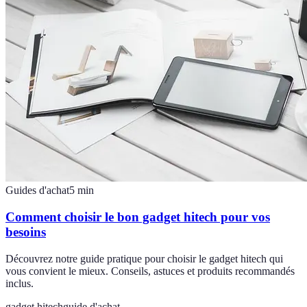
Guides d'achat
5
min
Comment choisir le bon gadget hitech pour vos
besoins
Découvrez notre guide pratique pour choisir le gadget hitech qui
vous convient le mieux. Conseils, astuces et produits recommandés
inclus.
gadget hitech
guide d'achat