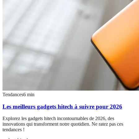
Tendances
6
min
Les meilleurs gadgets hitech à suivre pour 2026
Explorez les gadgets hitech incontournables de 2026, des
innovations qui transforment notre quotidien. Ne ratez pas ces
tendances !