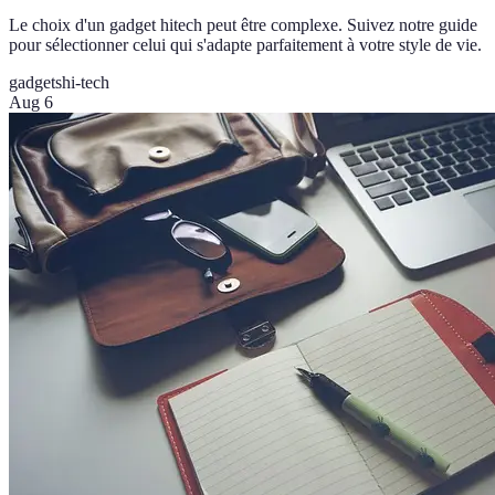
Le choix d'un gadget hitech peut être complexe. Suivez notre guide
pour sélectionner celui qui s'adapte parfaitement à votre style de vie.
gadgets
hi-tech
Aug 6