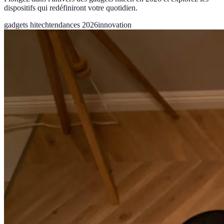
dispositifs qui redéfiniront votre quotidien.
gadgets hitech
tendances 2026
innovation