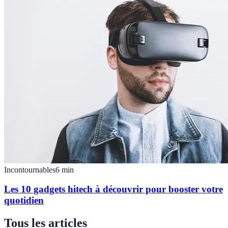
Incontournables
6
min
Les 10 gadgets hitech à découvrir pour booster votre
quotidien
Tous les articles