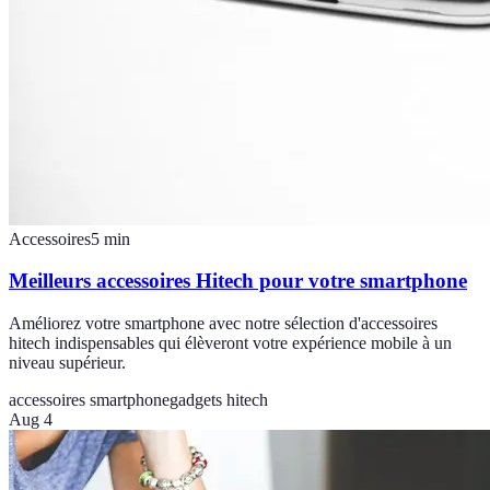
Accessoires
5
min
Meilleurs accessoires Hitech pour votre smartphone
Améliorez votre smartphone avec notre sélection d'accessoires
hitech indispensables qui élèveront votre expérience mobile à un
niveau supérieur.
accessoires smartphone
gadgets hitech
Aug 4