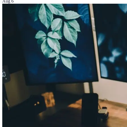
Aug 6