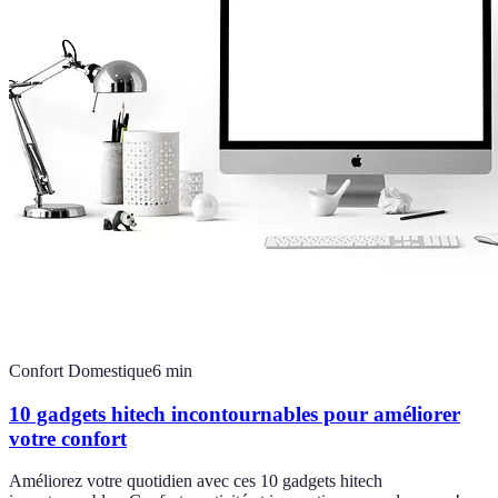
Confort Domestique
6
min
10 gadgets hitech incontournables pour améliorer
votre confort
Améliorez votre quotidien avec ces 10 gadgets hitech