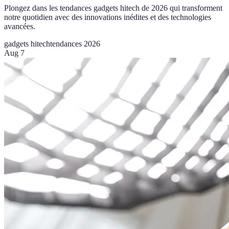
Plongez dans les tendances gadgets hitech de 2026 qui transforment
notre quotidien avec des innovations inédites et des technologies
avancées.
gadgets hitech
tendances 2026
Aug 7