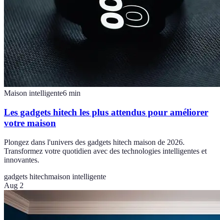
Maison intelligente
6
min
Les gadgets hitech les plus attendus pour améliorer
votre maison
Plongez dans l'univers des gadgets hitech maison de 2026.
Transformez votre quotidien avec des technologies intelligentes et
innovantes.
gadgets hitech
maison intelligente
Aug 2