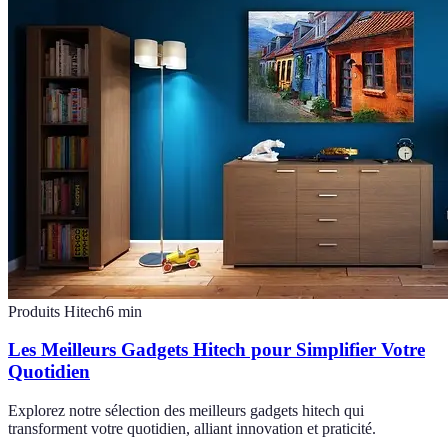
Produits Hitech
6
min
Les Meilleurs Gadgets Hitech pour Simplifier Votre
Quotidien
Explorez notre sélection des meilleurs gadgets hitech qui
transforment votre quotidien, alliant innovation et praticité.