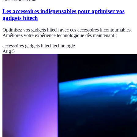
Les accessoires indispensables pour optimiser vos
gadgets hitech
Optimisez vos gadgets hitech avec ces accessoires incontournables.
Améliorez votre expérience technologique dès maintenant !
accessoires gadgets hitech
technologie
Aug 5