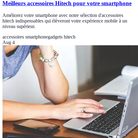
Meilleurs accessoires Hitech pour votre smartphone
Améliorez votre smartphone avec notre sélection d'accessoires
hitech indispensables qui élèveront votre expérience mobile à un
niveau supérieur.
accessoires smartphone
gadgets hitech
Aug 4