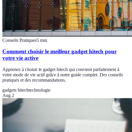
Conseils Pratiques
5
min
Comment choisir le meilleur gadget hitech pour
votre vie active
Apprenez à choisir le gadget hitech qui convient parfaitement à
votre mode de vie actif grâce à notre guide complet. Des conseils
pratiques et des recommandations.
gadgets hitech
technologie
Aug 2