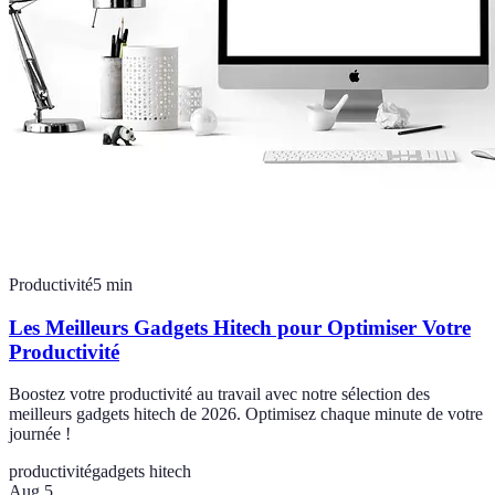
Productivité
5
min
Les Meilleurs Gadgets Hitech pour Optimiser Votre
Productivité
Boostez votre productivité au travail avec notre sélection des
meilleurs gadgets hitech de 2026. Optimisez chaque minute de votre
journée !
productivité
gadgets hitech
Aug 5