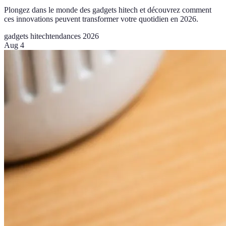
Plongez dans le monde des gadgets hitech et découvrez comment
ces innovations peuvent transformer votre quotidien en 2026.
gadgets hitech
tendances 2026
Aug 4