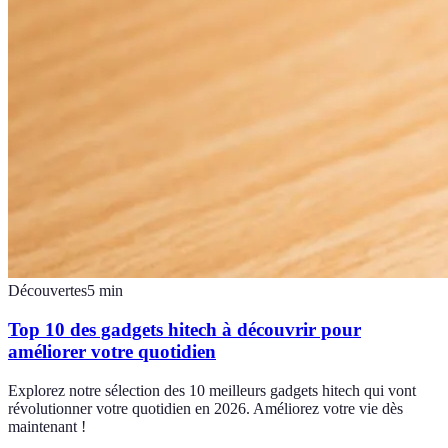
Découvertes
5
min
Top 10 des gadgets hitech à découvrir pour
améliorer votre quotidien
Explorez notre sélection des 10 meilleurs gadgets hitech qui vont
révolutionner votre quotidien en 2026. Améliorez votre vie dès
maintenant !