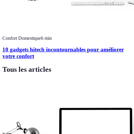
Confort Domestique
6
min
10 gadgets hitech incontournables pour améliorer
votre confort
Tous les articles