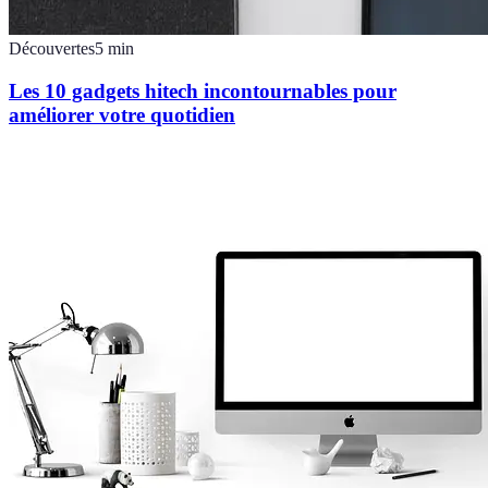
Découvertes
5
min
Les 10 gadgets hitech incontournables pour
améliorer votre quotidien