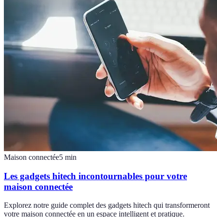
Maison connectée
5
min
Les gadgets hitech incontournables pour votre
maison connectée
Explorez notre guide complet des gadgets hitech qui transformeront
votre maison connectée en un espace intelligent et pratique.