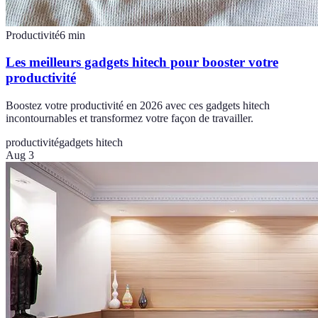
Productivité
6
min
Les meilleurs gadgets hitech pour booster votre
productivité
Boostez votre productivité en 2026 avec ces gadgets hitech
incontournables et transformez votre façon de travailler.
productivité
gadgets hitech
Aug 3