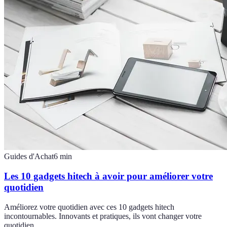
Guides d'Achat
6
min
Les 10 gadgets hitech à avoir pour améliorer votre
quotidien
Améliorez votre quotidien avec ces 10 gadgets hitech
incontournables. Innovants et pratiques, ils vont changer votre
quotidien.