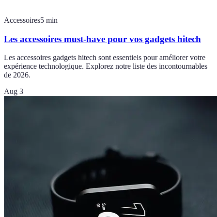
Accessoires
5
min
Les accessoires must-have pour vos gadgets hitech
Les accessoires gadgets hitech sont essentiels pour améliorer votre
expérience technologique. Explorez notre liste des incontournables
de 2026.
Aug 3