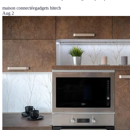
maison connectée
gadgets hitech
Aug 2