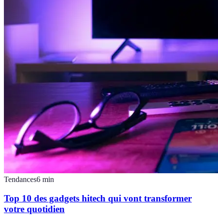
Tendances
6
min
Top 10 des gadgets hitech qui vont transformer
votre quotidien