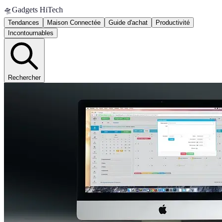
🛸
Gadgets HiTech
Tendances
Maison Connectée
Guide d'achat
Productivité
Incontournables
Rechercher