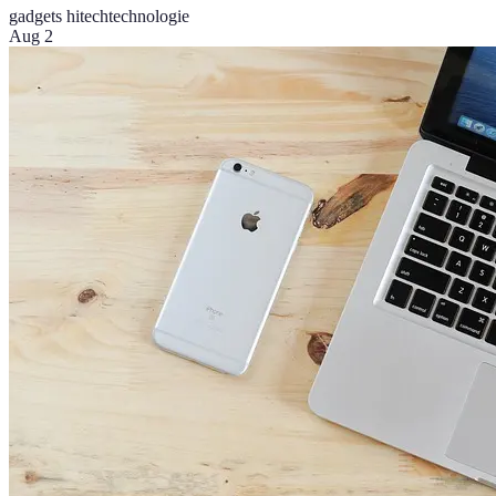
gadgets hitech
technologie
Aug 2