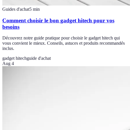
Guides d'achat
5
min
Comment choisir le bon gadget hitech pour vos
besoins
Découvrez notre guide pratique pour choisir le gadget hitech qui
vous convient le mieux. Conseils, astuces et produits recommandés
inclus.
gadget hitech
guide d'achat
Aug 4