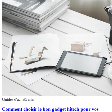
Guides d'achat
5
min
Comment choisir le bon gadget hitech pour vos