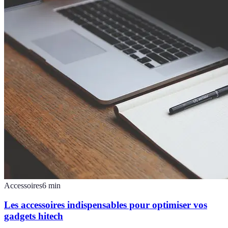
Accessoires
6
min
Les accessoires indispensables pour optimiser vos
gadgets hitech