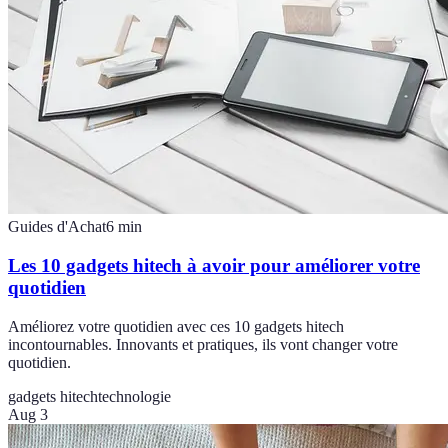
Guides d'Achat
6
min
Les 10 gadgets hitech à avoir pour améliorer votre
quotidien
Améliorez votre quotidien avec ces 10 gadgets hitech
incontournables. Innovants et pratiques, ils vont changer votre
quotidien.
gadgets hitech
technologie
Aug 3