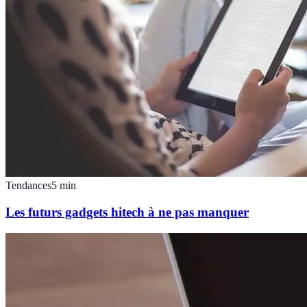
Tendances
5
min
Les futurs gadgets hitech à ne pas manquer