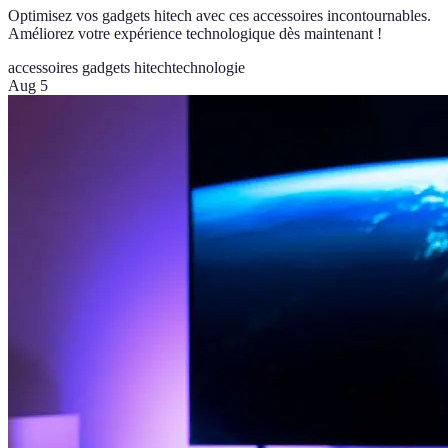
Optimisez vos gadgets hitech avec ces accessoires incontournables.
Améliorez votre expérience technologique dès maintenant !
accessoires gadgets hitech
technologie
Aug 5