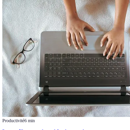
Productivité
6
min