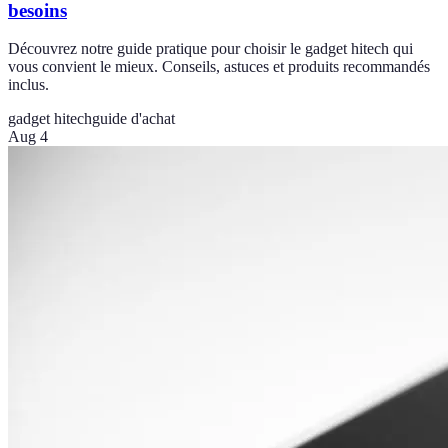
besoins
Découvrez notre guide pratique pour choisir le gadget hitech qui
vous convient le mieux. Conseils, astuces et produits recommandés
inclus.
gadget hitech
guide d'achat
Aug 4