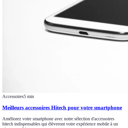
Accessoires
5
min
Meilleurs accessoires Hitech pour votre smartphone
Améliorez votre smartphone avec notre sélection d'accessoires
hitech indispensables qui élèveront votre expérience mobile à un