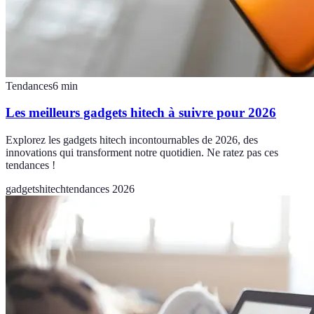
Tendances
6
min
Les meilleurs gadgets hitech à suivre pour 2026
Explorez les gadgets hitech incontournables de 2026, des
innovations qui transforment notre quotidien. Ne ratez pas ces
tendances !
gadgets
hitech
tendances 2026