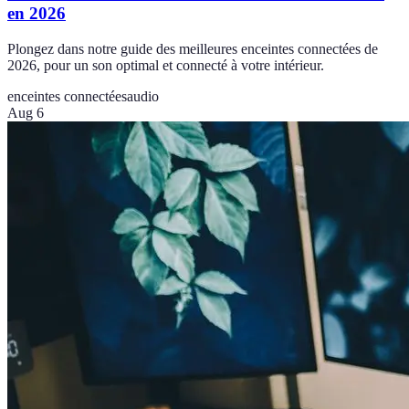
en 2026
Plongez dans notre guide des meilleures enceintes connectées de
2026, pour un son optimal et connecté à votre intérieur.
enceintes connectées
audio
Aug 6