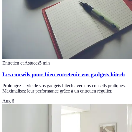
Entretien et Astuces
5
min
Les conseils pour bien entretenir vos gadgets hitech
Prolongez la vie de vos gadgets hitech avec nos conseils pratiques.
Maximalisez leur performance grâce à un entretien régulier.
Aug 6