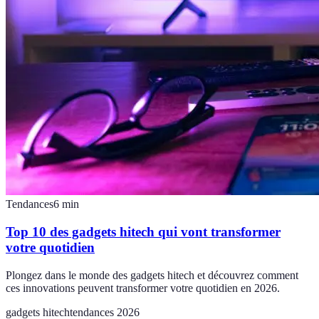
Tendances
6
min
Top 10 des gadgets hitech qui vont transformer
votre quotidien
Plongez dans le monde des gadgets hitech et découvrez comment
ces innovations peuvent transformer votre quotidien en 2026.
gadgets hitech
tendances 2026