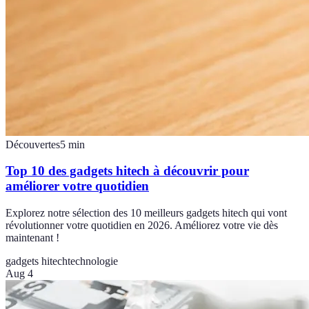
Découvertes
5
min
Top 10 des gadgets hitech à découvrir pour
améliorer votre quotidien
Explorez notre sélection des 10 meilleurs gadgets hitech qui vont
révolutionner votre quotidien en 2026. Améliorez votre vie dès
maintenant !
gadgets hitech
technologie
Aug 4