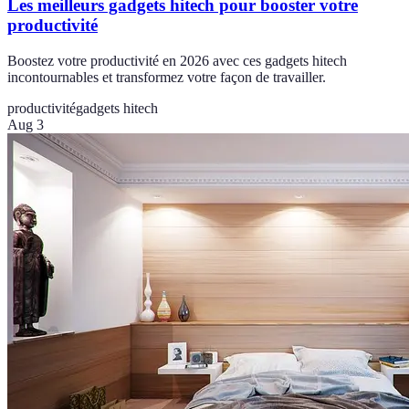
Les meilleurs gadgets hitech pour booster votre
productivité
Boostez votre productivité en 2026 avec ces gadgets hitech
incontournables et transformez votre façon de travailler.
productivité
gadgets hitech
Aug 3