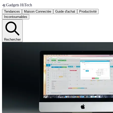
🛸
Gadgets HiTech
Tendances
Maison Connectée
Guide d'achat
Productivité
Incontournables
Rechercher