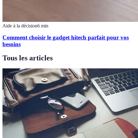
Aide à la décision
6
min
Comment choisir le gadget hitech parfait pour vos
besoins
Tous les articles