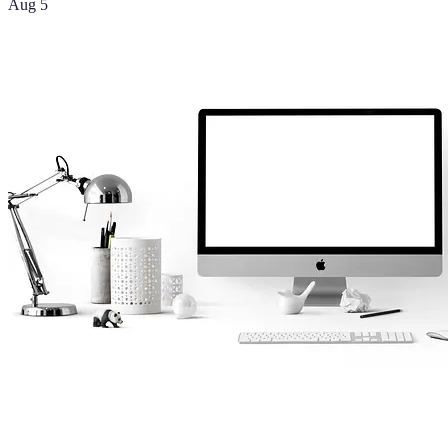
Aug 5