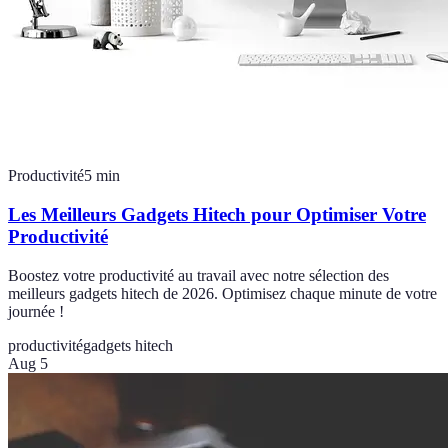
Productivité
5
min
Les Meilleurs Gadgets Hitech pour Optimiser Votre
Productivité
Boostez votre productivité au travail avec notre sélection des
meilleurs gadgets hitech de 2026. Optimisez chaque minute de votre
journée !
productivité
gadgets hitech
Aug 5