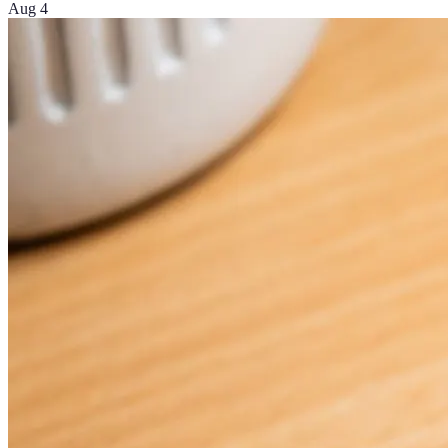
Aug 4