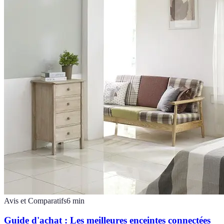
Avis et Comparatifs
6
min
Guide d'achat : Les meilleures enceintes connectées