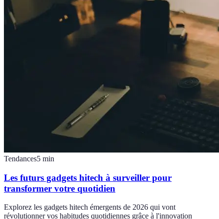
Tendances
5
min
Les futurs gadgets hitech à surveiller pour
transformer votre quotidien
Explorez les gadgets hitech émergents de 2026 qui vont
révolutionner vos habitudes quotidiennes grâce à l'innovation